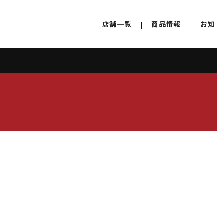
店舗一覧
商品情報
お知