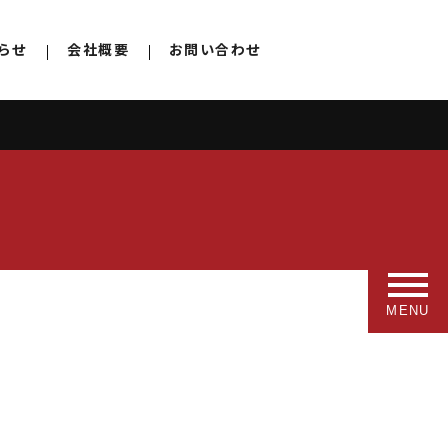
らせ
会社概要
お問い合わせ
toggle
navigatio